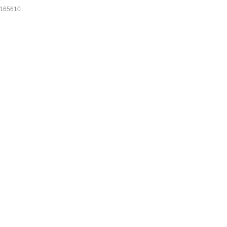
:
165610